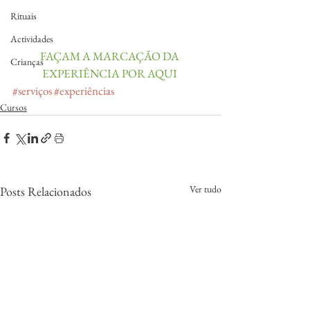
Rituais
Actividades
FAÇAM A MARCAÇÃO DA 
Crianças
EXPERIÊNCIA POR AQUI 
#serviços
#experiências
Cursos
Ver tudo
Posts Relacionados