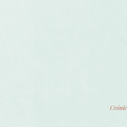
Crónic