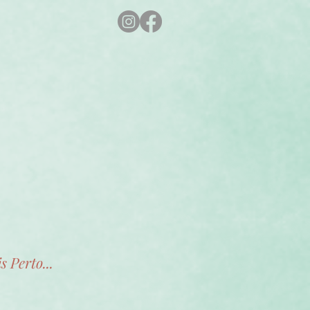
s Perto...