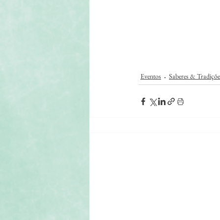
Eventos
Saberes & Tradiçõe