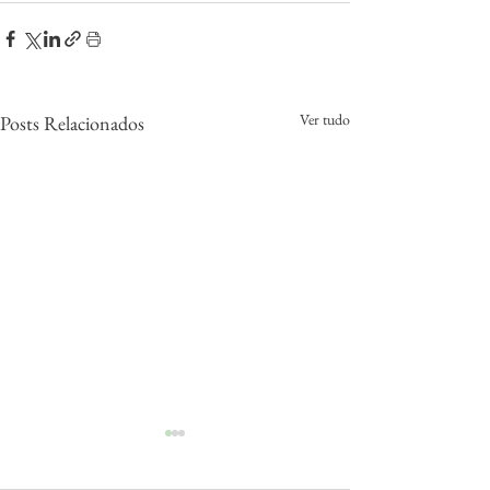
Ver tudo
Posts Relacionados