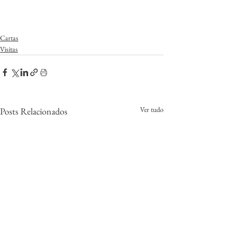
Cartas
Visitas
Ver tudo
Posts Relacionados