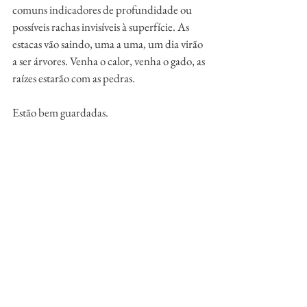
comuns indicadores de profundidade ou 
possíveis rachas invisíveis à superfície. As 
estacas vão saindo, uma a uma, um dia virão 
a ser árvores. Venha o calor, venha o gado, as 
raízes estarão com as pedras.
Estão bem guardadas.