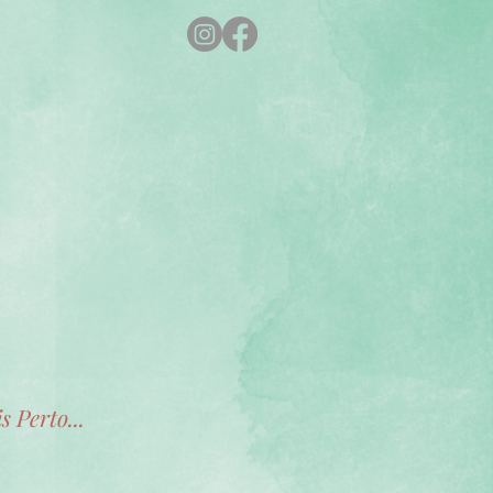
s Perto...