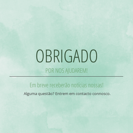
OBRIGADO
POR NOS AJUDAREM!
Em breve receberão notícias nossas!
Alguma questão? Entrem em contacto connosco.