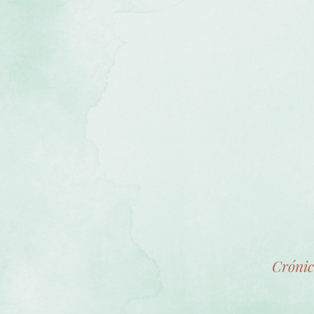
Crónic