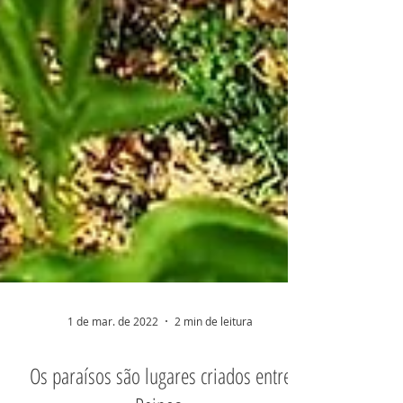
1 de mar. de 2022
2 min de leitura