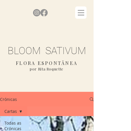
BLOOM SATIVUM
FLORA ESPONTÂNEA
por Rita Roquette
Crónicas
Cartas
Todas as
Crónicas