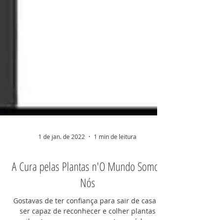
1 de jan. de 2022
1 min de leitura
A Cura pelas Plantas n'O Mundo Somos
Nós