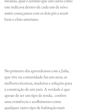
mesmas, qual o sentido que um curso como 
este indicava dentro de cada um de nós e 
assim começamos com os dois pés a sentir 
bem o chão asturiano. 
No primeiro dia aprendemos com a Julia, 
que vive na comunidade faz uns anos, as 
melhores técnicas, madeiras e soluções para 
a construção de um yurt. A verdade é que 
apesar de ser um tipo de tenda,  confere 
uma resistência e acolhimento como 
qualquer outro tipo de habitação mais 