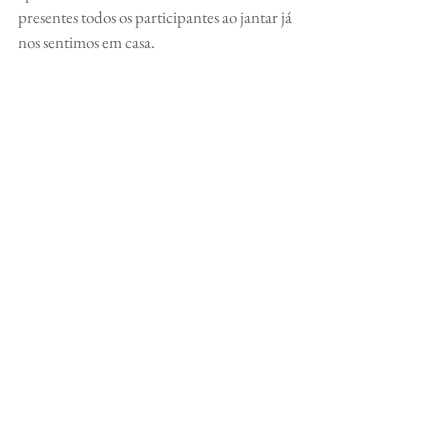
presentes todos os participantes ao jantar já 
nos sentimos em casa.