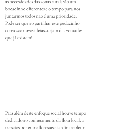
as necessidades das zonas rurais são um 
bocadinho diferentes e o tempo para nos 
juntarmos todos não é uma prioridade. 
Pode ser que ao partilhar este pedacinho 
convosco novas ideias surjam das vontades 
que já existem!
Para além deste enfoque social houve tempo 
dedicado ao conhecimento da flora local, a 
passeios por entre florestas e jardim repletos 