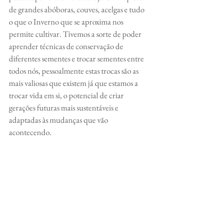
de grandes abóboras, couves, acelgas e tudo 
o que o Inverno que se aproxima nos 
permite cultivar. Tivemos a sorte de poder 
aprender técnicas de conservação de 
diferentes sementes e trocar sementes entre 
todos nós, pessoalmente estas trocas são as 
mais valiosas que existem já que estamos a 
trocar vida em si, o potencial de criar 
gerações futuras mais sustentáveis e 
adaptadas às mudanças que vão 
acontecendo.