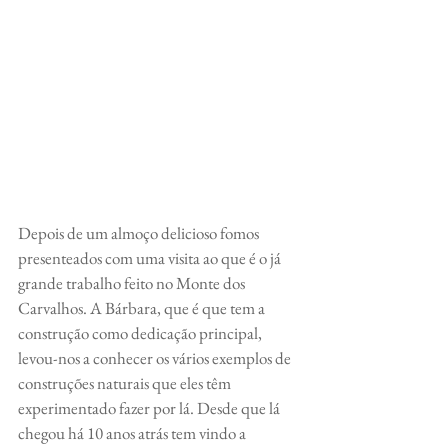
Depois de um almoço delicioso fomos 
presenteados com uma visita ao que é o já 
grande trabalho feito no Monte dos 
Carvalhos. A Bárbara, que é que tem a 
construção como dedicação principal, 
levou-nos a conhecer os vários exemplos de 
construções naturais que eles têm 
experimentado fazer por lá. Desde que lá 
chegou há 10 anos atrás tem vindo a 