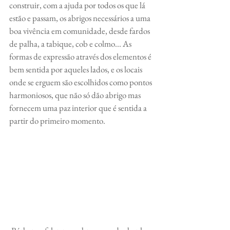
construir, com a ajuda por todos os que lá 
estão e passam, os abrigos necessários a uma 
boa vivência em comunidade, desde fardos 
de palha, a tabique, cob e colmo... As 
formas de expressão através dos elementos é 
bem sentida por aqueles lados, e os locais 
onde se erguem são escolhidos como pontos 
harmoniosos, que não só dão abrigo mas 
fornecem uma paz interior que é sentida a 
partir do primeiro momento.