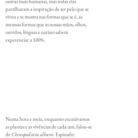
outras mais humanas, mas todas elas 
partilharam a inspiração de ser pelo que se 
viveu e se mostra nas formas que se é, as 
mesmas formas que as nossas mãos, olhos, 
ouvidos, línguas e narizes sabem 
experenciar a 100%.
Numa hora e meia, enquanto escutávamos 
as plantas e as vivências de cada um, falou-se 
de 
Chenopodium album- 
Espinafre 