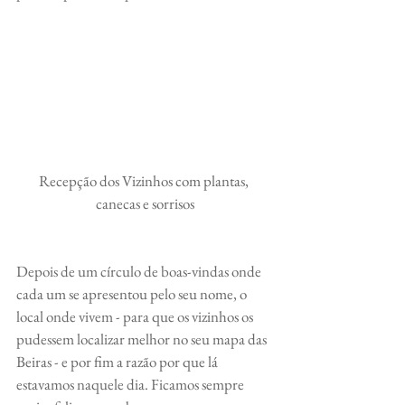
Recepção dos Vizinhos com plantas, 
canecas e sorrisos
Depois de um círculo de boas-vindas onde 
cada um se apresentou pelo seu nome, o 
local onde vivem - para que os vizinhos os 
pudessem localizar melhor no seu mapa das 
Beiras - e por fim a razão por que lá 
estavamos naquele dia. Ficamos sempre 