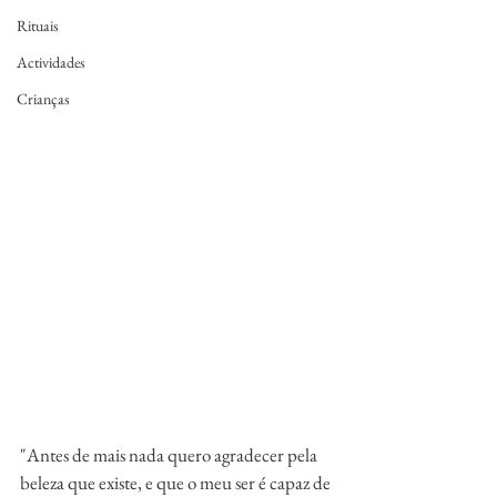
Rituais
Actividades
Crianças
"Antes de mais nada quero agradecer pela 
beleza que existe, e que o meu ser é capaz de 