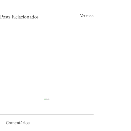
Ver tudo
Posts Relacionados
Comentários