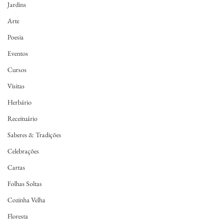
Jardins
Arte
Poesia
Eventos
Cursos
Visitas
Herbário
Receituário
Saberes & Tradições
Celebrações
Cartas
Folhas Soltas
Cozinha Velha
Floresta