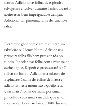
tenras. Adicionar as folhas de espinafre 
selvagem e envolver durante 4 minutos até o 
azeite estar bem impregnado e desligar. 
Adicionar sal, pimenta, rama de funcho e 
salsa.
Derreter o ghee com o azeite e untar um 
tabuleiro se 25cmx 25 cm . Adicionar a 
primeira folha filo bem pressionada no 
fundo. Pincelar essa folha com a mistura de 
azeite e ghee. Repetir o processo até ter 7 
folhar no fundo. Adicionar a mistura de 
Espinafres à cama de  folhas de massa e 
adicionar neste momento o queijo feta. 
Usar mais 7 folhas de massa por cima 
pincelado cada uma à medida que se vai 
montando. Levar ao forno a 180º durante 