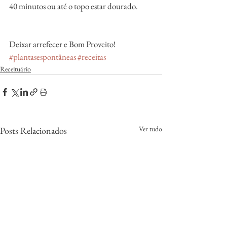
40 minutos ou até o topo estar dourado.
Deixar arrefecer e Bom Proveito!
#plantasespontâneas
#receitas
Receituário
Ver tudo
Posts Relacionados