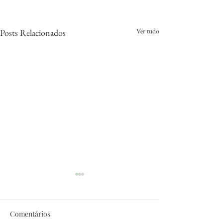
Ver tudo
Posts Relacionados
Comentários