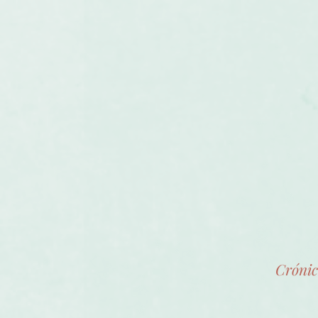
Crónic