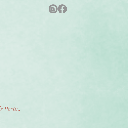
s Perto...