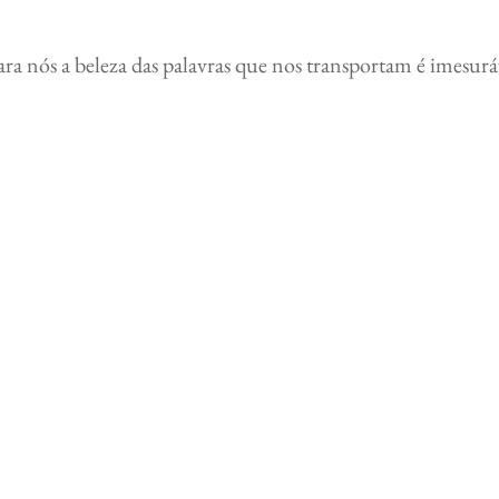
ara nós a beleza das palavras que nos transportam é imes