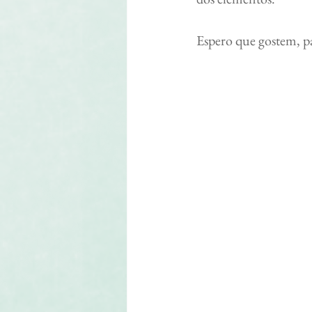
Espero que gostem, p