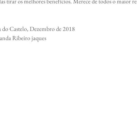
as tirar os melhores benefícios. Merece de todos o maior re
a do Castelo, Dezembro de 2018
anda Ribeiro jaques