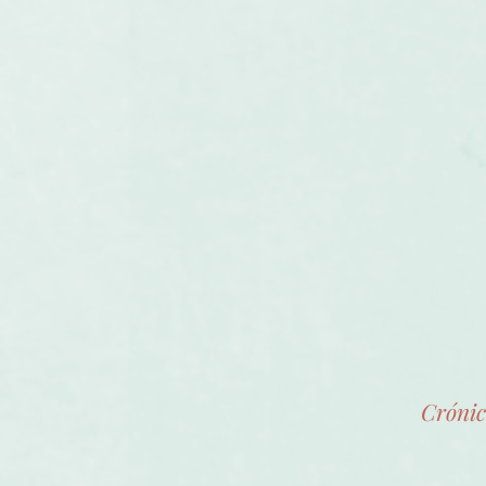
Crónic