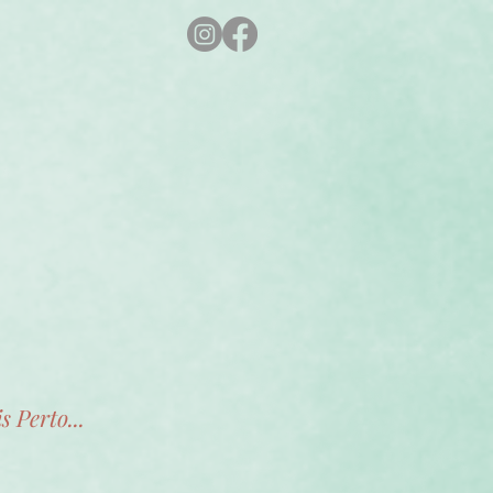
s Perto...